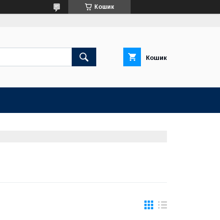
Кошик
Кошик