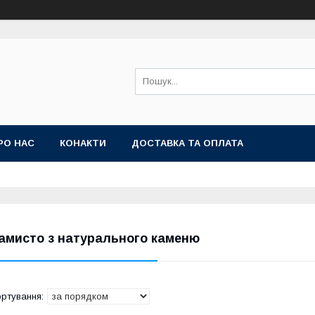
РО НАС
КОНАКТИ
ДОСТАВКА ТА ОПЛАТА
амисто з натурального каменю