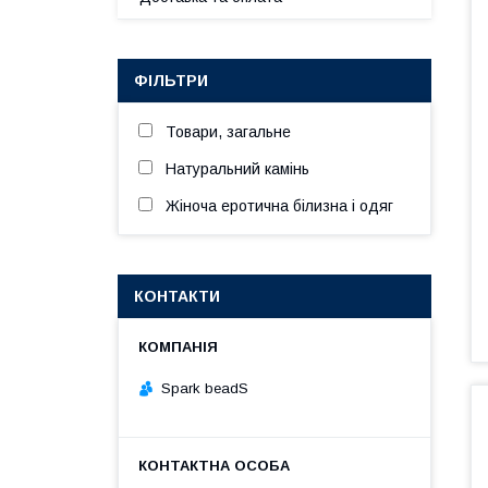
ФІЛЬТРИ
Товари, загальне
Натуральний камінь
Жіноча еротична білизна і одяг
КОНТАКТИ
Spark beadS