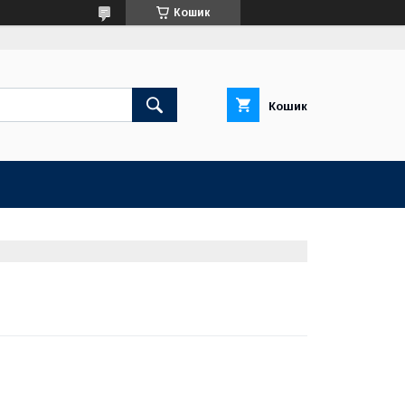
Кошик
Кошик