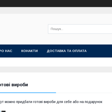
РО НАС
КОНАКТИ
ДОСТАВКА ТА ОПЛАТА
отові вироби
ут можно придбати готові вироби для себе або на подарунок