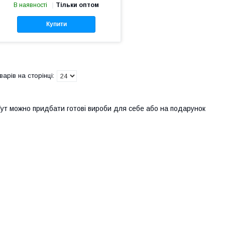
В наявності
Тільки оптом
Купити
ут можно придбати готові вироби для себе або на подарунок