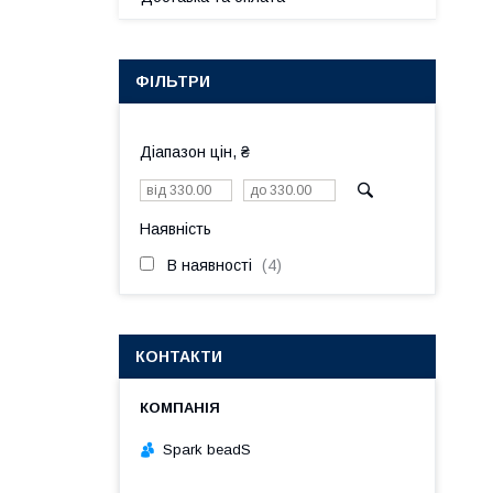
ФІЛЬТРИ
Діапазон цін, ₴
Наявність
В наявності
4
КОНТАКТИ
Spark beadS