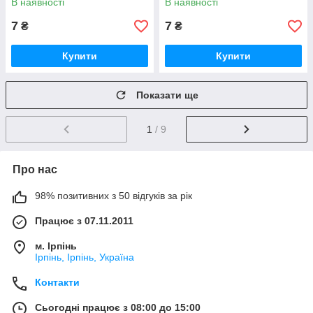
В наявності
В наявності
7
7
₴
₴
Купити
Купити
Показати ще
1
/ 9
Про нас
98% позитивних з 50 відгуків за рік
Працює з 07.11.2011
м. Ірпінь
Ірпінь, Ірпінь, Україна
Контакти
Сьогодні працює з 08:00 до 15:00