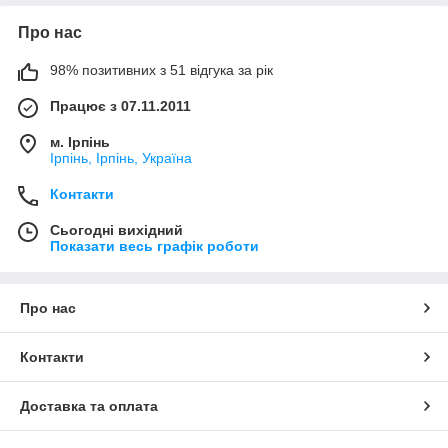
Про нас
98% позитивних з 51 відгука за рік
Працює з 07.11.2011
м. Ірпінь
Ірпінь, Ірпінь, Україна
Контакти
Сьогодні вихідний
Показати весь графік роботи
Про нас
Контакти
Доставка та оплата