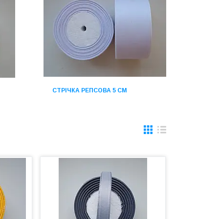
СТРІЧКА РЕПСОВА 5 СМ