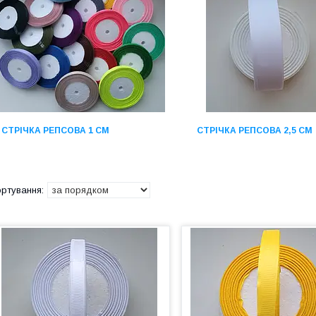
СТРІЧКА РЕПСОВА 1 СМ
СТРІЧКА РЕПСОВА 2,5 СМ