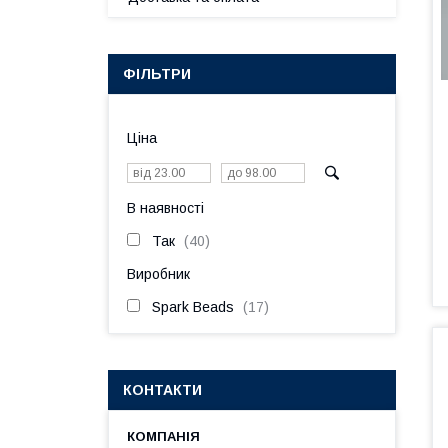
ФІЛЬТРИ
Ціна
В наявності
Так
40
Виробник
Spark Beads
17
КОНТАКТИ