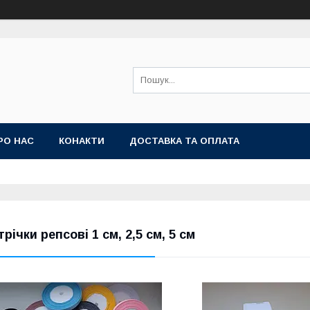
РО НАС
КОНАКТИ
ДОСТАВКА ТА ОПЛАТА
трічки репсові 1 см, 2,5 см, 5 см