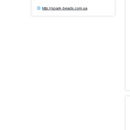
http://spark-beads.com.ua