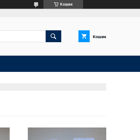
Кошик
Кошик