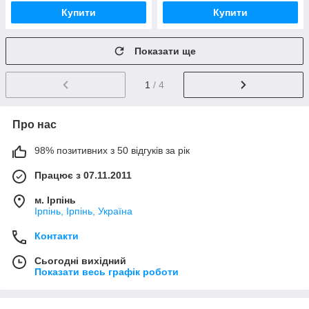
Купити
Купити
Показати ще
1
/ 4
Про нас
98% позитивних з 50 відгуків за рік
Працює з 07.11.2011
м. Ірпінь
Ірпінь, Ірпінь, Україна
Контакти
Сьогодні вихідний
Показати весь графік роботи