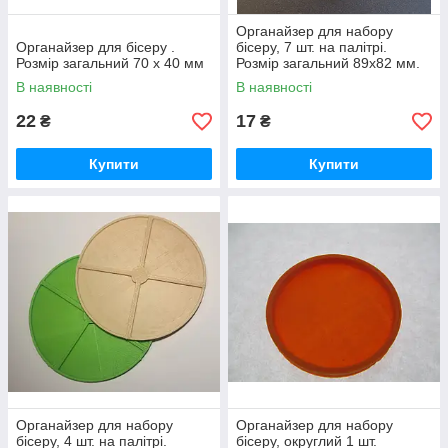
Органайзер для набору
Органайзер для бісеру .
бісеру, 7 шт. на палітрі.
Розмір загальний 70 х 40 мм
Розмір загальний 89х82 мм.
В наявності
В наявності
22
17
₴
₴
Купити
Купити
Органайзер для набору
Органайзер для набору
бісеру, 4 шт. на палітрі.
бісеру, округлий 1 шт.