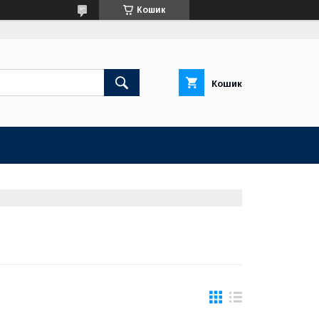
Кошик
Кошик