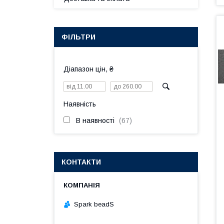
ФІЛЬТРИ
Діапазон цін, ₴
Наявність
В наявності
67
КОНТАКТИ
Spark beadS