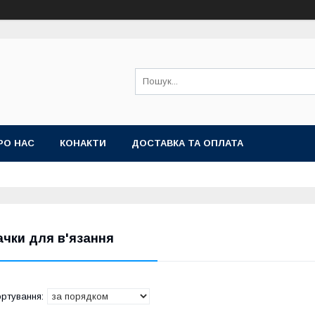
РО НАС
КОНАКТИ
ДОСТАВКА ТА ОПЛАТА
ачки для в'язання