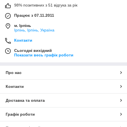
98% позитивних з 51 відгука за рік
Працює з 07.11.2011
м. Ірпінь
Ірпінь, Ірпінь, Україна
Контакти
Сьогодні вихідний
Показати весь графік роботи
Про нас
Контакти
Доставка та оплата
Графік роботи