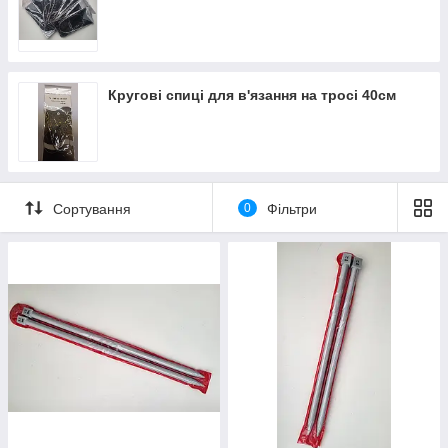
Кругові спиці для в'язання на тросі 40см
Сортування
0
Фільтри