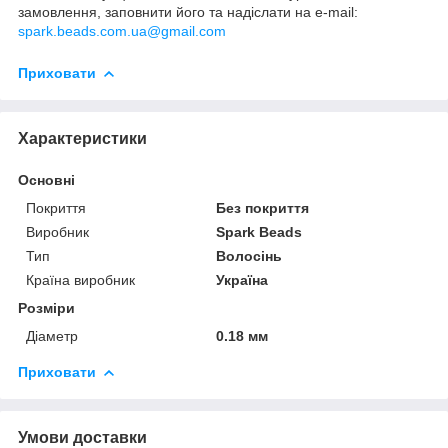
замовлення, заповнити його та надіслати на e-mail:
spark.beads.com.ua@gmail.com
Приховати
Характеристики
Основні
Покриття
Без покриття
Виробник
Spark Beads
Тип
Волосінь
Країна виробник
Україна
Розміри
Діаметр
0.18 мм
Приховати
Умови доставки