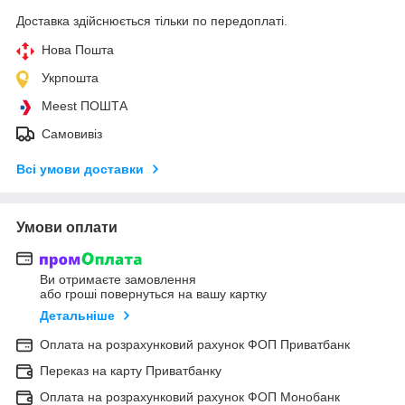
Доставка здійснюється тільки по передоплаті.
Нова Пошта
Укрпошта
Meest ПОШТА
Самовивіз
Всі умови доставки
Умови оплати
Ви отримаєте замовлення
або гроші повернуться на вашу картку
Детальніше
Оплата на розрахунковий рахунок ФОП Приватбанк
Переказ на карту Приватбанку
Оплата на розрахунковий рахунок ФОП Монобанк