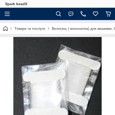
Spark beadS
Товари та послуги
Волосінь ( мононитка) для вишивки, 