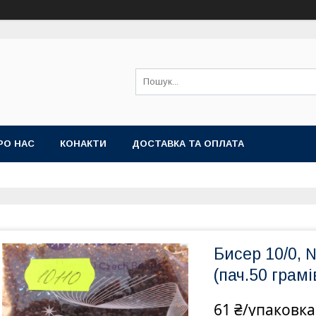
РО НАС
КОНАКТИ
ДОСТАВКА ТА ОПЛАТА
Бисер 10/0, 
(пач.50 грам
61 ₴/упаковка