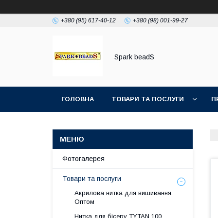
+380 (95) 617-40-12
+380 (98) 001-99-27
Spark beadS
ГОЛОВНА
ТОВАРИ ТА ПОСЛУГИ
П
Фотогалерея
Товари та послуги
Акрилова нитка для вишивання.
Оптом
Нитка для бісеру ТYTAN 100