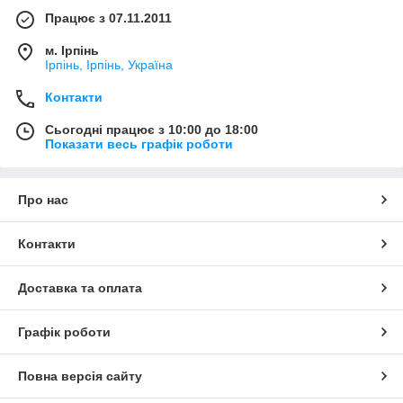
Працює з 07.11.2011
м. Ірпінь
Ірпінь, Ірпінь, Україна
Контакти
Сьогодні працює з 10:00 до 18:00
Показати весь графік роботи
Про нас
Контакти
Доставка та оплата
Графік роботи
Повна версія сайту