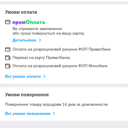
Умови оплати
Ви отримаєте замовлення
або гроші повернуться на вашу картку
Детальніше
Оплата на розрахунковий рахунок ФОП Приватбанк
Переказ на карту Приватбанку
Оплата на розрахунковий рахунок ФОП Монобанк
Всі умови оплати
Умови повернення
Повернення товару впродовж 14 днів за домовленістю
Всі умови повернення