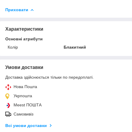
Приховати
Характеристики
Основні атрибути
Колір
Блакитний
Умови доставки
Доставка здійснюється тільки по передоплаті.
Нова Пошта
Укрпошта
Meest ПОШТА
Самовивіз
Всі умови доставки