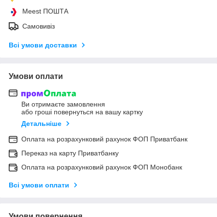
Meest ПОШТА
Самовивіз
Всі умови доставки
Умови оплати
Ви отримаєте замовлення
або гроші повернуться на вашу картку
Детальніше
Оплата на розрахунковий рахунок ФОП Приватбанк
Переказ на карту Приватбанку
Оплата на розрахунковий рахунок ФОП Монобанк
Всі умови оплати
Умови повернення