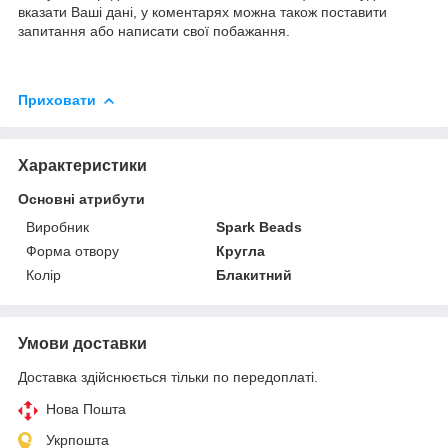
вказати Ваші дані, у коментарях можна також поставити
запитання або написати свої побажання.
Приховати
Характеристики
Основні атрибути
Виробник
Spark Beads
Форма отвору
Кругла
Колір
Блакитний
Умови доставки
Доставка здійснюється тільки по передоплаті.
Нова Пошта
Укрпошта