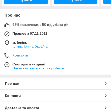
Про нас
98% позитивних з 50 відгуків за рік
Працює з 07.11.2011
м. Ірпінь
Ірпінь, Ірпінь, Україна
Контакти
Сьогодні вихідний
Показати весь графік роботи
Про нас
Контакти
Доставка та оплата