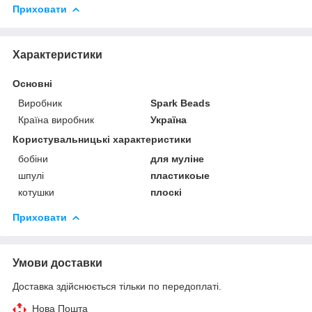
Приховати
Характеристики
Основні
Виробник
Spark Beads
Країна виробник
Україна
Користувальницькі характеристики
бобіни
для муліне
шпулі
пластикоые
котушки
плоскі
Приховати
Умови доставки
Доставка здійснюється тільки по передоплаті.
Нова Пошта