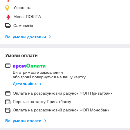
Укрпошта
Meest ПОШТА
Самовивіз
Всі умови доставки
Умови оплати
Ви отримаєте замовлення
або гроші повернуться на вашу картку
Детальніше
Оплата на розрахунковий рахунок ФОП Приватбанк
Переказ на карту Приватбанку
Оплата на розрахунковий рахунок ФОП Монобанк
Всі умови оплати