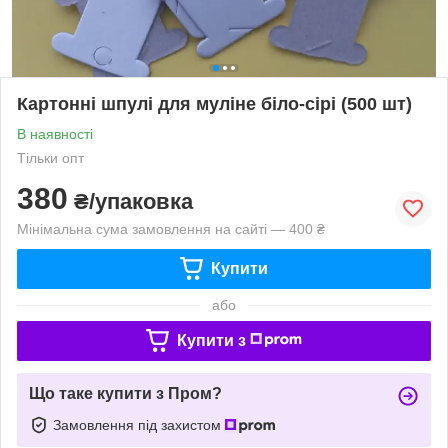
Картонні шпулі для муліне біло-сірі (500 шт)
В наявності
Тільки опт
380
₴/упаковка
Мінімальна сума замовлення на сайті — 400 ₴
Купити
або
Купити з
Що таке купити з Пром?
Замовлення під захистом