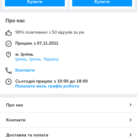
Купити
Купити
Про нас
98% позитивних з 50 відгуків за рік
Працює з 07.11.2011
м. Ірпінь
Ірпінь, Ірпінь, Україна
Контакти
Сьогодні працює з 10:00 до 18:00
Показати весь графік роботи
Про нас
Контакти
Доставка та оплата