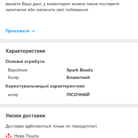
вказати Ваші дані, у коментарях можна також поставити
запитання або написати свої побажання.
Приховати
Характеристики
Основні атрибути
Виробник
Spark Beads
Колір
Блакитний
Користувальницькі характеристики
колір
ПІСОЧНИЙ
Умови доставки
Доставка здійснюється тільки по передоплаті.
Нова Пошта