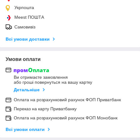
Укрпошта
Meest ПОШТА
Самовивіз
Всі умови доставки
Умови оплати
Ви отримаєте замовлення
або гроші повернуться на вашу картку
Детальніше
Оплата на розрахунковий рахунок ФОП Приватбанк
Переказ на карту Приватбанку
Оплата на розрахунковий рахунок ФОП Монобанк
Всі умови оплати