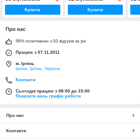
отвір)
Купити
Купити
Про нас
98% позитивних з 50 відгуків за рік
Працює з 07.11.2011
м. Ірпінь
Ірпінь, Ірпінь, Україна
Контакти
Сьогодні працює з 08:00 до 15:00
Показати весь графік роботи
Про нас
Контакти