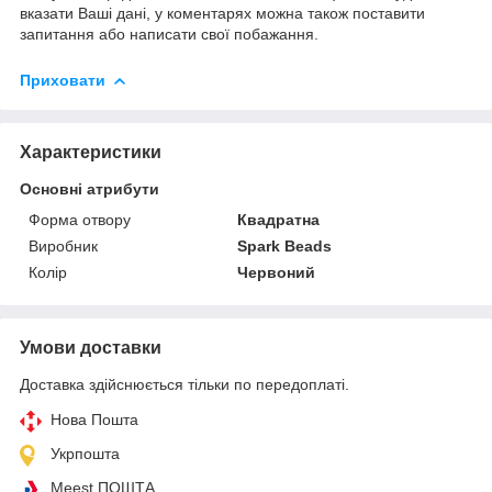
вказати Ваші дані, у коментарях можна також поставити
запитання або написати свої побажання.
Приховати
Характеристики
Основні атрибути
Форма отвору
Квадратна
Виробник
Spark Beads
Колір
Червоний
Умови доставки
Доставка здійснюється тільки по передоплаті.
Нова Пошта
Укрпошта
Meest ПОШТА