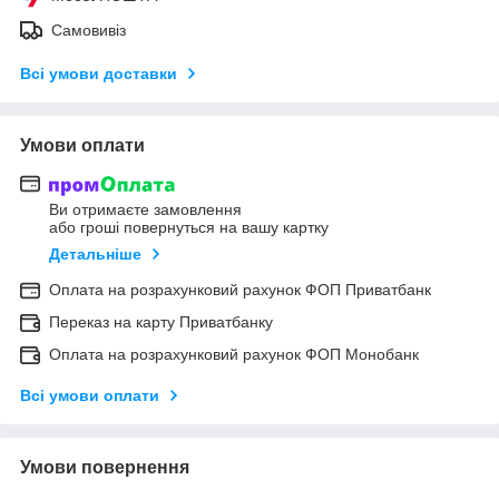
Самовивіз
Всі умови доставки
Умови оплати
Ви отримаєте замовлення
або гроші повернуться на вашу картку
Детальніше
Оплата на розрахунковий рахунок ФОП Приватбанк
Переказ на карту Приватбанку
Оплата на розрахунковий рахунок ФОП Монобанк
Всі умови оплати
Умови повернення