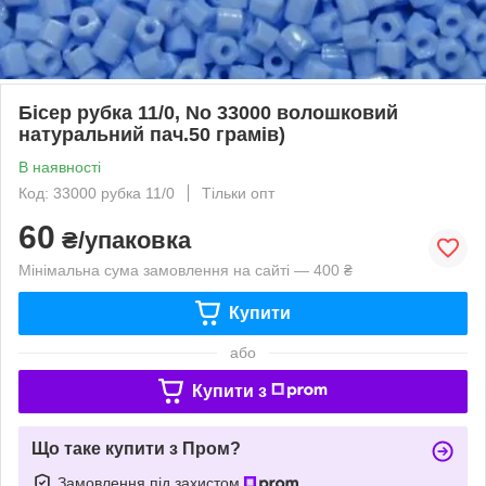
Бісер рубка 11/0, No 33000 волошковий
натуральний пач.50 грамів)
В наявності
Код: 33000 рубка 11/0
Тільки опт
60
₴/упаковка
Мінімальна сума замовлення на сайті — 400 ₴
Купити
або
Купити з
Що таке купити з Пром?
Замовлення під захистом