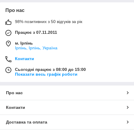
Про нас
98% позитивних з 50 відгуків за рік
Працює з 07.11.2011
м. Ірпінь
Ірпінь, Ірпінь, Україна
Контакти
Сьогодні працює з 08:00 до 15:00
Показати весь графік роботи
Про нас
Контакти
Доставка та оплата