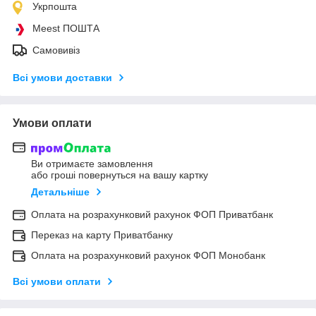
Укрпошта
Meest ПОШТА
Самовивіз
Всі умови доставки
Умови оплати
Ви отримаєте замовлення
або гроші повернуться на вашу картку
Детальніше
Оплата на розрахунковий рахунок ФОП Приватбанк
Переказ на карту Приватбанку
Оплата на розрахунковий рахунок ФОП Монобанк
Всі умови оплати