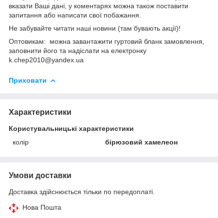
вказати Ваші дані, у коментарях можна також поставити
запитання або написати свої побажання.
Не забувайте читати наші новини (там бувають акції)!
Оптовикам: можна завантажити гуртовий бланк замовлення,
заповнити його та надіслати на електронку
k.chep2010@yandex.ua
Приховати
Характеристики
Користувальницькі характеристики
колір
бірюзовий хамелеон
Умови доставки
Доставка здійснюється тільки по передоплаті.
Нова Пошта