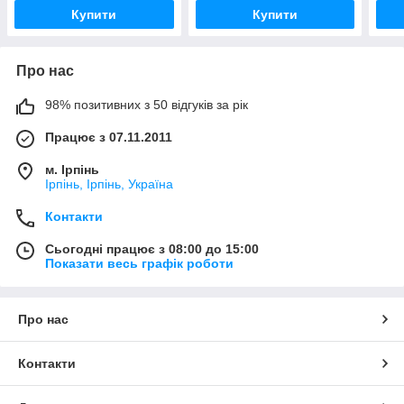
Купити
Купити
Про нас
98% позитивних з 50 відгуків за рік
Працює з 07.11.2011
м. Ірпінь
Ірпінь, Ірпінь, Україна
Контакти
Сьогодні працює з 08:00 до 15:00
Показати весь графік роботи
Про нас
Контакти