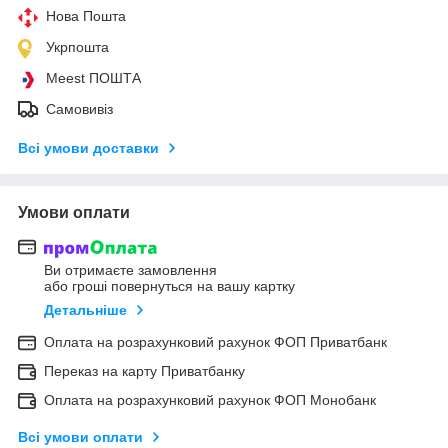
Нова Пошта
Укрпошта
Meest ПОШТА
Самовивіз
Всі умови доставки
Умови оплати
Ви отримаєте замовлення
або гроші повернуться на вашу картку
Детальніше
Оплата на розрахунковий рахунок ФОП Приватбанк
Переказ на карту Приватбанку
Оплата на розрахунковий рахунок ФОП Монобанк
Всі умови оплати