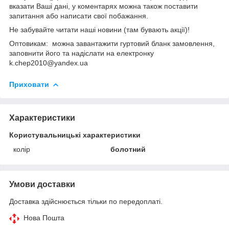
вказати Ваші дані, у коментарях можна також поставити
запитання або написати свої побажання.
Не забувайте читати наші новини (там бувають акції)!
Оптовикам: можна завантажити гуртовий бланк замовлення,
заповнити його та надіслати на електронку
k.chep2010@yandex.ua
Приховати
Характеристики
Користувальницькі характеристики
колір
болотний
Умови доставки
Доставка здійснюється тільки по передоплаті.
Нова Пошта