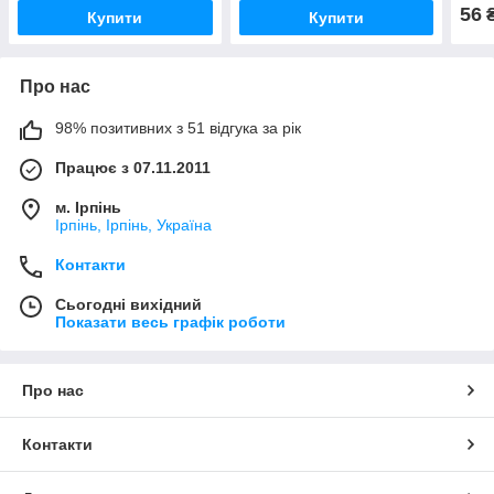
56
₴
Купити
Купити
Про нас
98% позитивних з 51 відгука за рік
Працює з 07.11.2011
м. Ірпінь
Ірпінь, Ірпінь, Україна
Контакти
Сьогодні вихідний
Показати весь графік роботи
Про нас
Контакти