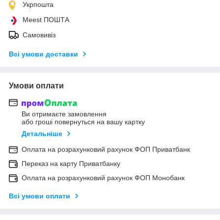
Укрпошта
Meest ПОШТА
Самовивіз
Всі умови доставки
Умови оплати
Ви отримаєте замовлення
або гроші повернуться на вашу картку
Детальніше
Оплата на розрахунковий рахунок ФОП Приватбанк
Переказ на карту Приватбанку
Оплата на розрахунковий рахунок ФОП Монобанк
Всі умови оплати