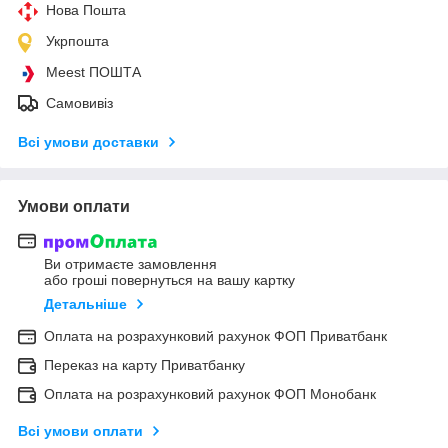
Нова Пошта
Укрпошта
Meest ПОШТА
Самовивіз
Всі умови доставки
Умови оплати
Ви отримаєте замовлення
або гроші повернуться на вашу картку
Детальніше
Оплата на розрахунковий рахунок ФОП Приватбанк
Переказ на карту Приватбанку
Оплата на розрахунковий рахунок ФОП Монобанк
Всі умови оплати