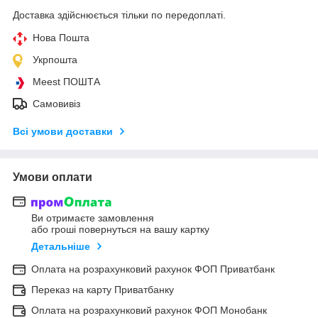
Доставка здійснюється тільки по передоплаті.
Нова Пошта
Укрпошта
Meest ПОШТА
Самовивіз
Всі умови доставки
Умови оплати
Ви отримаєте замовлення
або гроші повернуться на вашу картку
Детальніше
Оплата на розрахунковий рахунок ФОП Приватбанк
Переказ на карту Приватбанку
Оплата на розрахунковий рахунок ФОП Монобанк