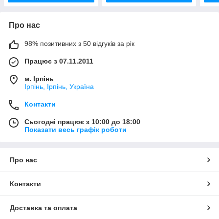
Про нас
98% позитивних з 50 відгуків за рік
Працює з 07.11.2011
м. Ірпінь
Ірпінь, Ірпінь, Україна
Контакти
Сьогодні працює з 10:00 до 18:00
Показати весь графік роботи
Про нас
Контакти
Доставка та оплата