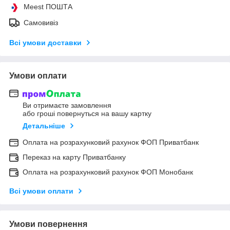
Meest ПОШТА
Самовивіз
Всі умови доставки
Умови оплати
Ви отримаєте замовлення
або гроші повернуться на вашу картку
Детальніше
Оплата на розрахунковий рахунок ФОП Приватбанк
Переказ на карту Приватбанку
Оплата на розрахунковий рахунок ФОП Монобанк
Всі умови оплати
Умови повернення