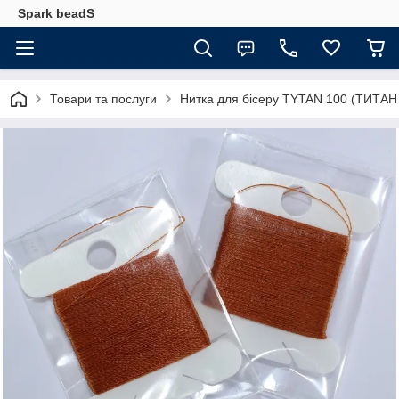
Spark beadS
Товари та послуги
Нитка для бісеру ТYTAN 100 (ТИТАН