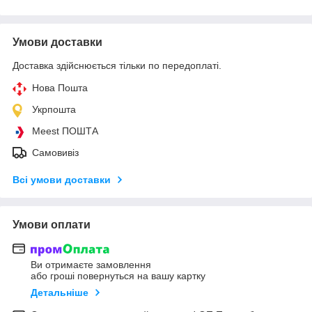
Умови доставки
Доставка здійснюється тільки по передоплаті.
Нова Пошта
Укрпошта
Meest ПОШТА
Самовивіз
Всі умови доставки
Умови оплати
Ви отримаєте замовлення
або гроші повернуться на вашу картку
Детальніше