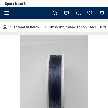
Spark beadS
Товари та послуги
Нитка для бісеру ТYTAN 100 (ТИТАН