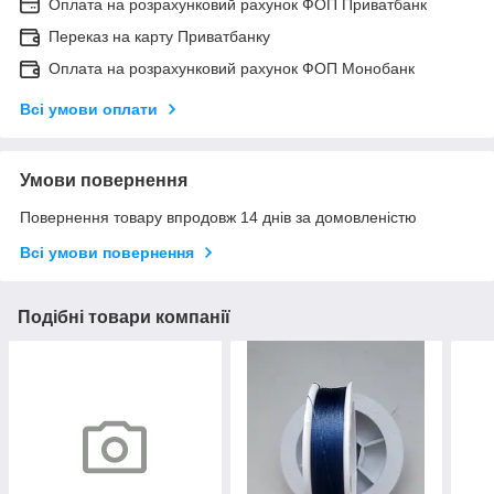
Оплата на розрахунковий рахунок ФОП Приватбанк
Переказ на карту Приватбанку
Оплата на розрахунковий рахунок ФОП Монобанк
Всі умови оплати
Умови повернення
Повернення товару впродовж 14 днів за домовленістю
Всі умови повернення
Подібні товари компанії