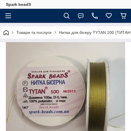
Spark beadS
Товари та послуги
Нитка для бісеру ТYTAN 100 (ТИТАН