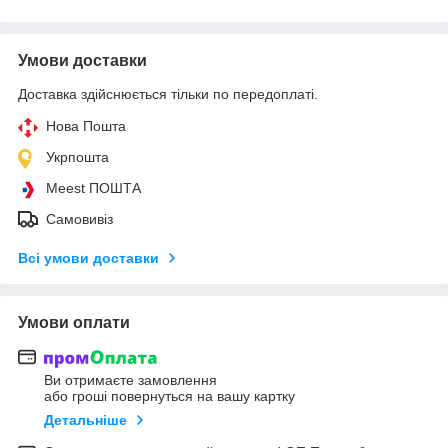
Умови доставки
Доставка здійснюється тільки по передоплаті.
Нова Пошта
Укрпошта
Meest ПОШТА
Самовивіз
Всі умови доставки
Умови оплати
Ви отримаєте замовлення
або гроші повернуться на вашу картку
Детальніше