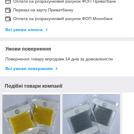
Оплата на розрахунковий рахунок ФОП Приватбанк
Переказ на карту Приватбанку
Оплата на розрахунковий рахунок ФОП Монобанк
Всі умови оплати
Умови повернення
Повернення товару впродовж 14 днів за домовленістю
Всі умови повернення
Подібні товари компанії