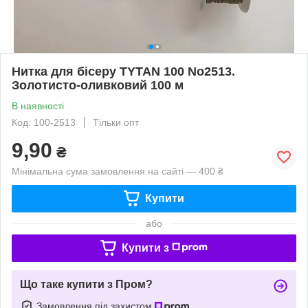
Нитка для бісеру TYTAN 100 No2513.
Золотисто-оливковий 100 м
В наявності
Код: 100-2513
Тільки опт
9,90
₴
Мінімальна сума замовлення на сайті — 400 ₴
Купити
або
Купити з
Що таке купити з Пром?
Замовлення під захистом