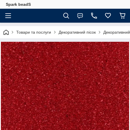
Spark beadS
Товари та послуги
Декоративний пісок
Декоративний 