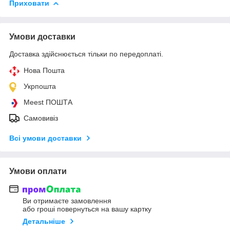
Приховати
Умови доставки
Доставка здійснюється тільки по передоплаті.
Нова Пошта
Укрпошта
Meest ПОШТА
Самовивіз
Всі умови доставки
Умови оплати
Ви отримаєте замовлення
або гроші повернуться на вашу картку
Детальніше