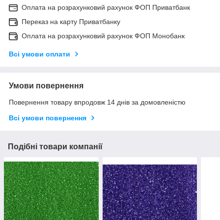
Оплата на розрахунковий рахунок ФОП Приватбанк
Переказ на карту Приватбанку
Оплата на розрахунковий рахунок ФОП Монобанк
Всі умови оплати
Умови повернення
Повернення товару впродовж 14 днів за домовленістю
Всі умови повернення
Подібні товари компанії