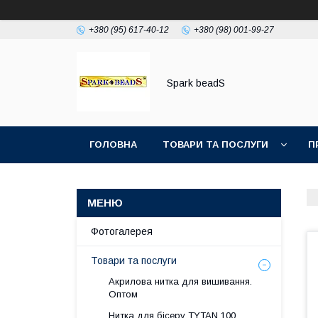
+380 (95) 617-40-12
+380 (98) 001-99-27
Spark beadS
ГОЛОВНА
ТОВАРИ ТА ПОСЛУГИ
П
Фотогалерея
Товари та послуги
Акрилова нитка для вишивання.
Оптом
Нитка для бісеру ТYTAN 100