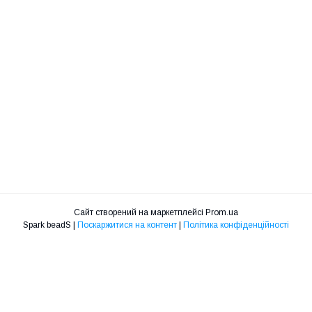
Сайт створений на маркетплейсі
Prom.ua
Spark beadS |
Поскаржитися на контент
|
Політика конфіденційності