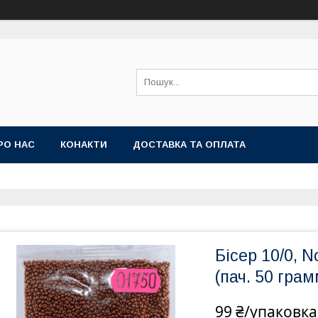
РО НАС
КОНАКТИ
ДОСТАВКА ТА ОПЛАТА
Бісер 10/0, 
(пач. 50 грам
99 ₴/упаковка