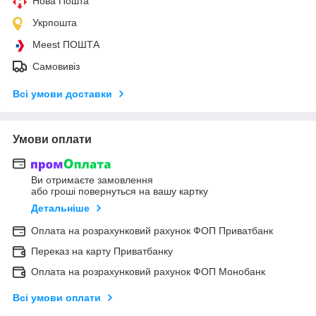
Нова Пошта
Укрпошта
Meest ПОШТА
Самовивіз
Всі умови доставки
Умови оплати
Ви отримаєте замовлення
або гроші повернуться на вашу картку
Детальніше
Оплата на розрахунковий рахунок ФОП Приватбанк
Переказ на карту Приватбанку
Оплата на розрахунковий рахунок ФОП Монобанк
Всі умови оплати