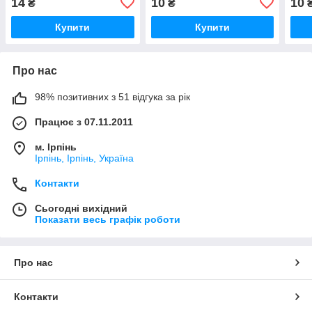
14
10
10
₴
₴
Купити
Купити
Про нас
98% позитивних з 51 відгука за рік
Працює з 07.11.2011
м. Ірпінь
Ірпінь, Ірпінь, Україна
Контакти
Сьогодні вихідний
Показати весь графік роботи
Про нас
Контакти