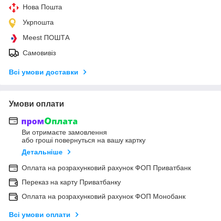
Нова Пошта
Укрпошта
Meest ПОШТА
Самовивіз
Всі умови доставки
Умови оплати
Ви отримаєте замовлення
або гроші повернуться на вашу картку
Детальніше
Оплата на розрахунковий рахунок ФОП Приватбанк
Переказ на карту Приватбанку
Оплата на розрахунковий рахунок ФОП Монобанк
Всі умови оплати