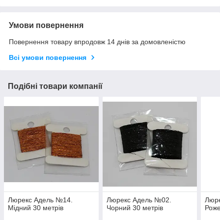
Умови повернення
Повернення товару впродовж 14 днів за домовленістю
Всі умови повернення
Подібні товари компанії
Люрекс Адель №14.
Люрекс Адель №02.
Люре
Мідний 30 метрів
Чорний 30 метрів
Роже