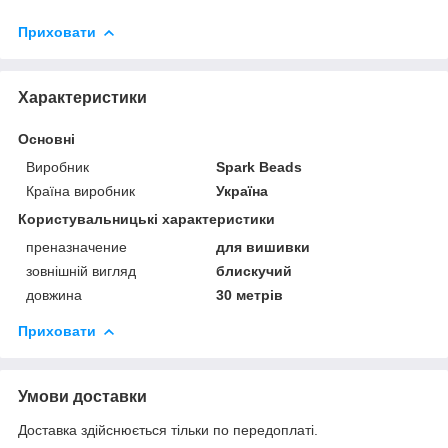
Приховати
Характеристики
Основні
Виробник
Spark Beads
Країна виробник
Україна
Користувальницькі характеристики
преназначение
для вишивки
зовнішній вигляд
блискучий
довжина
30 метрів
Приховати
Умови доставки
Доставка здійснюється тільки по передоплаті.