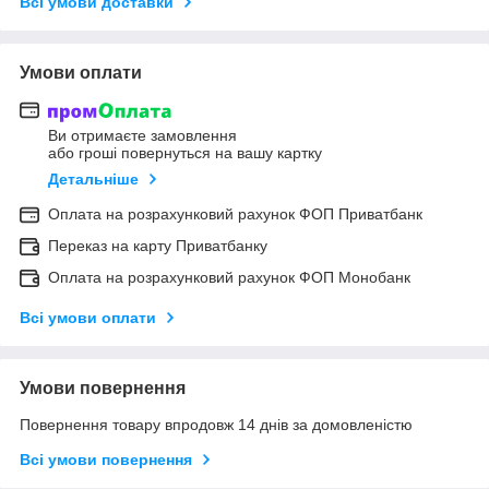
Всі умови доставки
Умови оплати
Ви отримаєте замовлення
або гроші повернуться на вашу картку
Детальніше
Оплата на розрахунковий рахунок ФОП Приватбанк
Переказ на карту Приватбанку
Оплата на розрахунковий рахунок ФОП Монобанк
Всі умови оплати
Умови повернення
Повернення товару впродовж 14 днів за домовленістю
Всі умови повернення