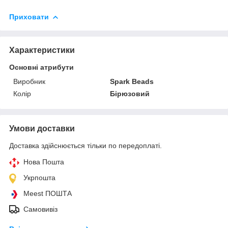
Приховати
Характеристики
Основні атрибути
Виробник
Spark Beads
Колір
Бірюзовий
Умови доставки
Доставка здійснюється тільки по передоплаті.
Нова Пошта
Укрпошта
Meest ПОШТА
Самовивіз