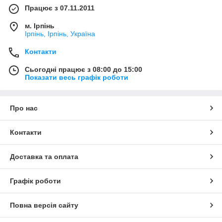
Працює з 07.11.2011
м. Ірпінь
Ірпінь, Ірпінь, Україна
Контакти
Сьогодні працює з 08:00 до 15:00
Показати весь графік роботи
Про нас
Контакти
Доставка та оплата
Графік роботи
Повна версія сайту