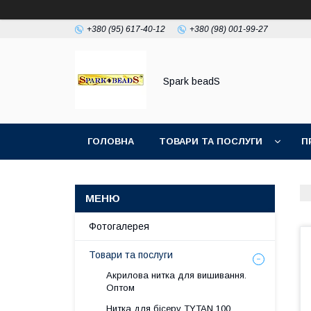
+380 (95) 617-40-12
+380 (98) 001-99-27
Spark beadS
ГОЛОВНА
ТОВАРИ ТА ПОСЛУГИ
П
Фотогалерея
Товари та послуги
Акрилова нитка для вишивання.
Оптом
Нитка для бісеру ТYTAN 100