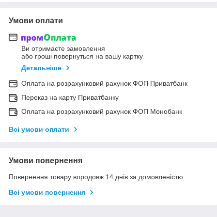
Умови оплати
Ви отримаєте замовлення
або гроші повернуться на вашу картку
Детальніше
Оплата на розрахунковий рахунок ФОП Приватбанк
Переказ на карту Приватбанку
Оплата на розрахунковий рахунок ФОП Монобанк
Всі умови оплати
Умови повернення
Повернення товару впродовж 14 днів за домовленістю
Всі умови повернення