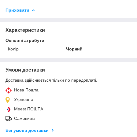
Приховати
Характеристики
Основні атрибути
Колір
Чорний
Умови доставки
Доставка здійснюється тільки по передоплаті.
Нова Пошта
Укрпошта
Meest ПОШТА
Самовивіз
Всі умови доставки