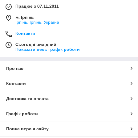
Працює з 07.11.2011
м. Ірпінь
Ірпінь, Ірпінь, Україна
Контакти
Сьогодні вихідний
Показати весь графік роботи
Про нас
Контакти
Доставка та оплата
Графік роботи
Повна версія сайту