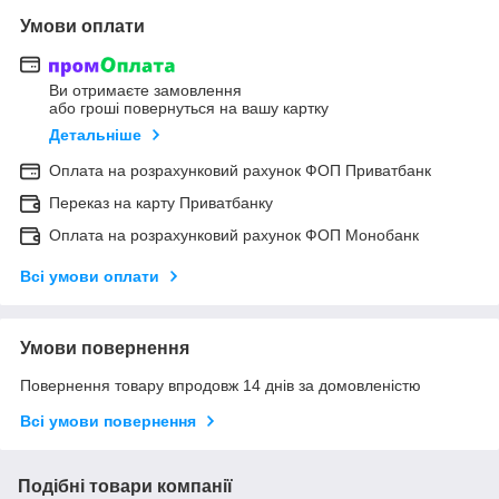
Умови оплати
Ви отримаєте замовлення
або гроші повернуться на вашу картку
Детальніше
Оплата на розрахунковий рахунок ФОП Приватбанк
Переказ на карту Приватбанку
Оплата на розрахунковий рахунок ФОП Монобанк
Всі умови оплати
Умови повернення
Повернення товару впродовж 14 днів за домовленістю
Всі умови повернення
Подібні товари компанії