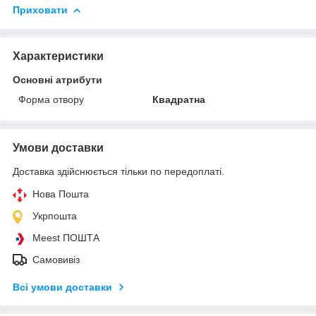
Приховати
Характеристики
Основні атрибути
Форма отвору
Квадратна
Умови доставки
Доставка здійснюється тільки по передоплаті.
Нова Пошта
Укрпошта
Meest ПОШТА
Самовивіз
Всі умови доставки