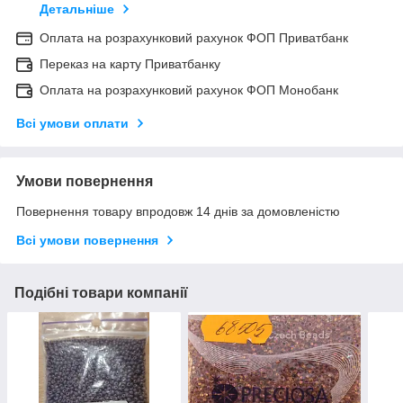
Детальніше
Оплата на розрахунковий рахунок ФОП Приватбанк
Переказ на карту Приватбанку
Оплата на розрахунковий рахунок ФОП Монобанк
Всі умови оплати
Умови повернення
Повернення товару впродовж 14 днів за домовленістю
Всі умови повернення
Подібні товари компанії