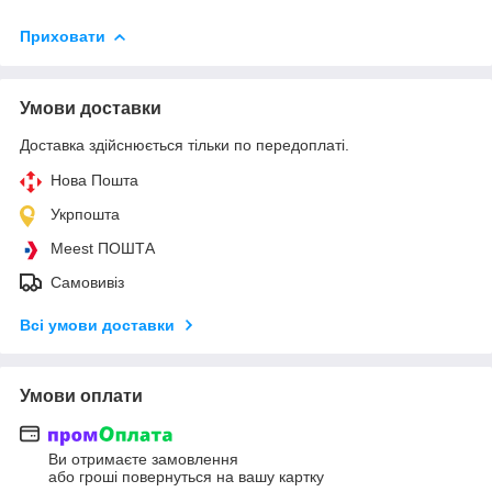
Приховати
Умови доставки
Доставка здійснюється тільки по передоплаті.
Нова Пошта
Укрпошта
Meest ПОШТА
Самовивіз
Всі умови доставки
Умови оплати
Ви отримаєте замовлення
або гроші повернуться на вашу картку